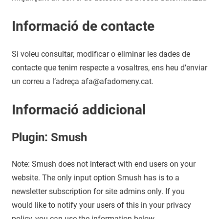
Informació de contacte
Si voleu consultar, modificar o eliminar les dades de
contacte que tenim respecte a vosaltres, ens heu d’enviar
un correu a l’adreça afa@afadomeny.cat.
Informació addicional
Plugin: Smush
Note: Smush does not interact with end users on your
website. The only input option Smush has is to a
newsletter subscription for site admins only. If you
would like to notify your users of this in your privacy
policy, you can use the information below.