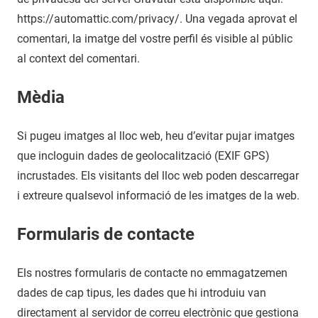
https://automattic.com/privacy/. Una vegada aprovat el
comentari, la imatge del vostre perfil és visible al públic
al context del comentari.
Mèdia
Si pugeu imatges al lloc web, heu d’evitar pujar imatges
que incloguin dades de geolocalització (EXIF GPS)
incrustades. Els visitants del lloc web poden descarregar
i extreure qualsevol informació de les imatges de la web.
Formularis de contacte
Els nostres formularis de contacte no emmagatzemen
dades de cap tipus, les dades que hi introduiu van
directament al servidor de correu electrònic que gestiona