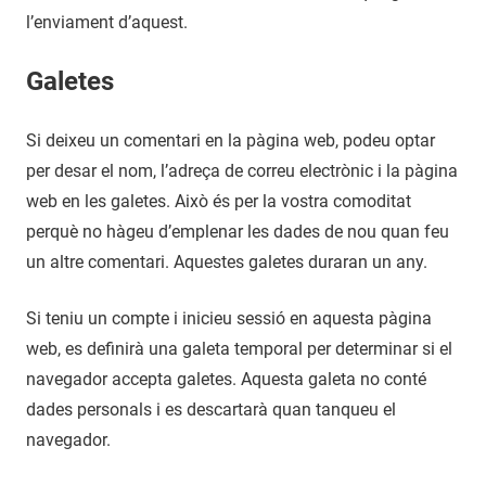
l’enviament d’aquest.
Galetes
Si deixeu un comentari en la pàgina web, podeu optar
per desar el nom, l’adreça de correu electrònic i la pàgina
web en les galetes. Això és per la vostra comoditat
perquè no hàgeu d’emplenar les dades de nou quan feu
un altre comentari. Aquestes galetes duraran un any.
Si teniu un compte i inicieu sessió en aquesta pàgina
web, es definirà una galeta temporal per determinar si el
navegador accepta galetes. Aquesta galeta no conté
dades personals i es descartarà quan tanqueu el
navegador.