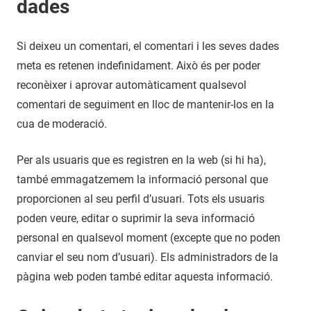
dades
Si deixeu un comentari, el comentari i les seves dades
meta es retenen indefinidament. Això és per poder
reconèixer i aprovar automàticament qualsevol
comentari de seguiment en lloc de mantenir-los en la
cua de moderació.
Per als usuaris que es registren en la web (si hi ha),
també emmagatzemem la informació personal que
proporcionen al seu perfil d’usuari. Tots els usuaris
poden veure, editar o suprimir la seva informació
personal en qualsevol moment (excepte que no poden
canviar el seu nom d’usuari). Els administradors de la
pàgina web poden també editar aquesta informació.