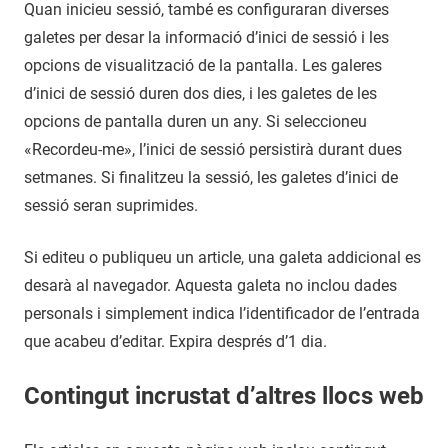
Quan inicieu sessió, també es configuraran diverses
galetes per desar la informació d’inici de sessió i les
opcions de visualització de la pantalla. Les galeres
d’inici de sessió duren dos dies, i les galetes de les
opcions de pantalla duren un any. Si seleccioneu
«Recordeu-me», l’inici de sessió persistirà durant dues
setmanes. Si finalitzeu la sessió, les galetes d’inici de
sessió seran suprimides.
Si editeu o publiqueu un article, una galeta addicional es
desarà al navegador. Aquesta galeta no inclou dades
personals i simplement indica l’identificador de l’entrada
que acabeu d’editar. Expira després d’1 dia.
Contingut incrustat d’altres llocs web